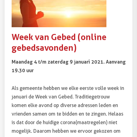
Week van Gebed (online
gebedsavonden)
Maandag 4 t/m zaterdag 9 januari 2021. Aanvang
19.30 uur
Als gemeente hebben we elke eerste volle week in
januari de Week van Gebed. Traditiegetrouw
komen elke avond op diverse adressen leden en
vrienden samen om te bidden en te zingen. Helaas
is dat door de huidige corona(maatregelen) niet
mogelijk. Daarom hebben we ervoor gekozen om