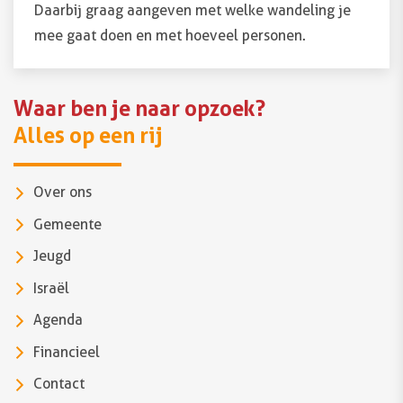
Daarbij graag aangeven met welke wandeling je
mee gaat doen en met hoeveel personen.
Waar ben je naar opzoek?
Alles op een rij
Over ons
Gemeente
Jeugd
Israël
Agenda
Financieel
Contact