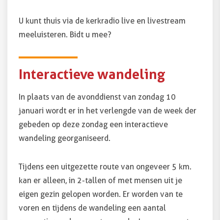
U kunt thuis via de kerkradio live en
livestream
meeluisteren. Bidt u mee?
Interactieve wandeling
In plaats van de avonddienst van zondag 10
januari wordt er in het verlengde van de week der
gebeden op deze zondag een interactieve
wandeling georganiseerd.
Tijdens een uitgezette route van ongeveer 5 km.
kan er alleen, in 2-tallen of met mensen uit je
eigen gezin gelopen worden. Er worden van te
voren en tijdens de wandeling een aantal