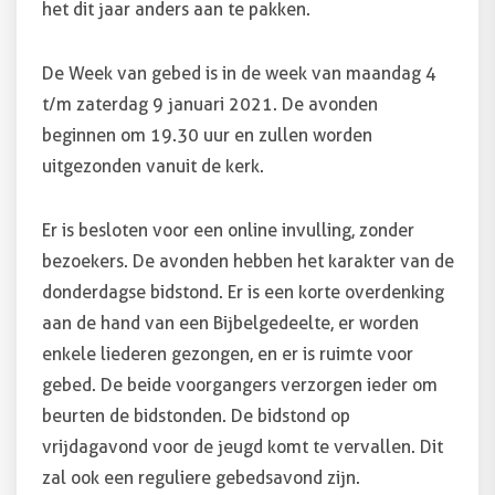
het dit jaar anders aan te pakken.
De Week van gebed is in de week van maandag 4
t/m zaterdag 9 januari 2021. De avonden
beginnen om 19.30 uur en zullen worden
uitgezonden vanuit de kerk.
Er is besloten voor een online invulling, zonder
bezoekers. De avonden hebben het karakter van de
donderdagse bidstond. Er is een korte overdenking
aan de hand van een Bijbelgedeelte, er worden
enkele liederen gezongen, en er is ruimte voor
gebed. De beide voorgangers verzorgen ieder om
beurten de bidstonden. De bidstond op
vrijdagavond voor de jeugd komt te vervallen. Dit
zal ook een reguliere gebedsavond zijn.