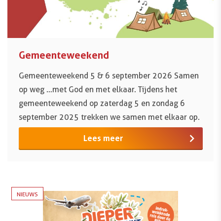
Gemeenteweekend
Gemeenteweekend 5 & 6 september 2026 Samen
op weg …met God en met elkaar. Tijdens het
gemeenteweekend op zaterdag 5 en zondag 6
september 2025 trekken we samen met elkaar op.
Lees meer
NIEUWS