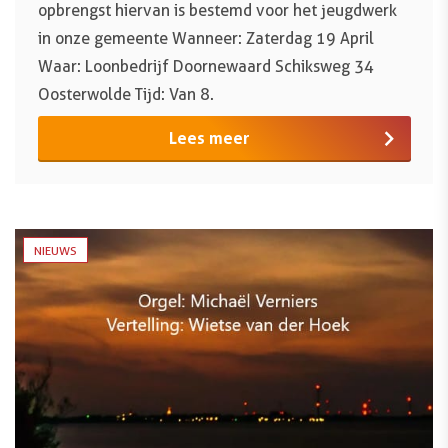
opbrengst hiervan is bestemd voor het jeugdwerk
in onze gemeente Wanneer: Zaterdag 19 April
Waar: Loonbedrijf Doornewaard Schiksweg 34
Oosterwolde Tijd: Van 8.
Lees meer
NIEUWS