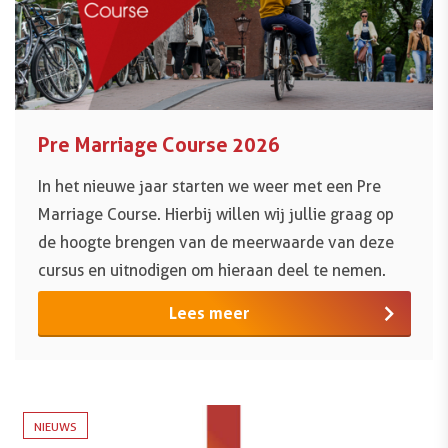
Pre Marriage Course 2026
In het nieuwe jaar starten we weer met een Pre
Marriage Course. Hierbij willen wij jullie graag op
de hoogte brengen van de meerwaarde van deze
cursus en uitnodigen om hieraan deel te nemen.
Lees meer
NIEUWS