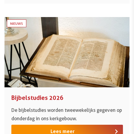
NIEUWS
Bijbelstudies 2026
De bijbelstudies worden tweewekelijks gegeven op
donderdag in ons kerkgebouw.
Lees meer