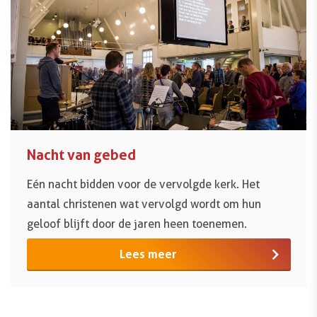
Nacht van gebed
Eén nacht bidden voor de vervolgde kerk. Het
aantal christenen wat vervolgd wordt om hun
geloof blijft door de jaren heen toenemen.
Lees meer