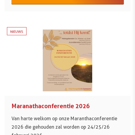
NIEUWS
Maranathaconferentie 2026
Van harte welkom op onze Maranthaconferentie
2026 die gehouden zal worden op 24/25/26