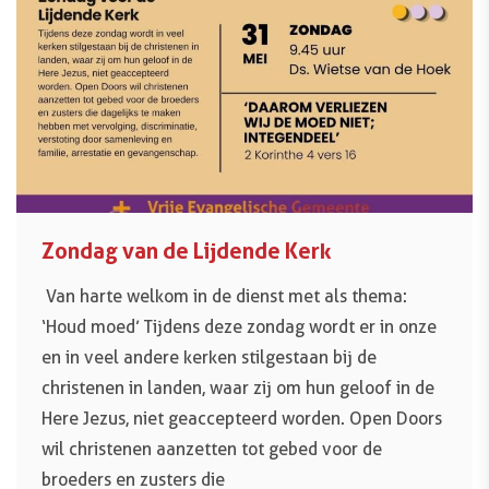
Zondag van de Lijdende Kerk
Van harte welkom in de dienst met als thema:
‘Houd moed’ Tijdens deze zondag wordt er in onze
en in veel andere kerken stilgestaan bij de
christenen in landen, waar zij om hun geloof in de
Here Jezus, niet geaccepteerd worden. Open Doors
wil christenen aanzetten tot gebed voor de
broeders en zusters die