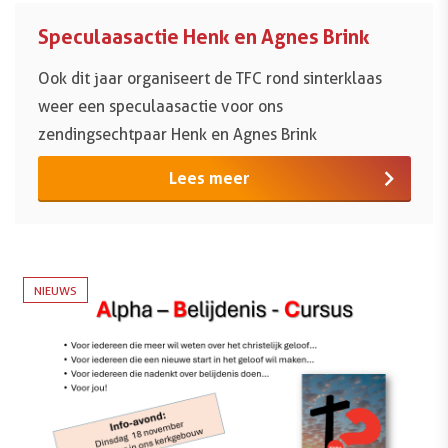
Speculaasactie Henk en Agnes Brink
Ook dit jaar organiseert de TFC rond sinterklaas
weer een speculaasactie voor ons
zendingsechtpaar Henk en Agnes Brink
Lees meer
NIEUWS