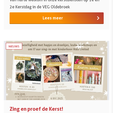
2e Kerstdag in de VEG Oldebroek
Lees meer
NIEUWS
Zing en proef de Kerst!