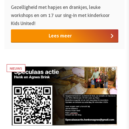
Gezelligheid met hapjes en drankjes, leuke
workshops en om 17 uur sing-in met kinderkoor
Kids United!
Lees meer
NIEUWS