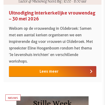
Uitnodiging interkerkelijke vrouwendag
– 30 mei 2026
Welkom op de vrouwendag in Oldebroek: Samen
met een aantal kerken organiseren we een
inspirerende dag voor vrouwen ui Oldebroek. Met
spreekster Eline Hoogenboom rondom het thema
‘Je levenshuis inrichten’ en verschillende
workshops.
Lees meer
NIEUWS