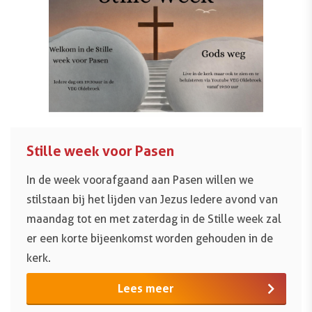
Stille week voor Pasen
In de week voorafgaand aan Pasen willen we
stilstaan bij het lijden van Jezus Iedere avond van
maandag tot en met zaterdag in de Stille week zal
er een korte bijeenkomst worden gehouden in de
kerk.
Lees meer