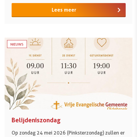
Lees meer
NIEUWS
Belijdeniszondag
Op zondag 24 mei 2026 (Pinksterzondag) zullen er