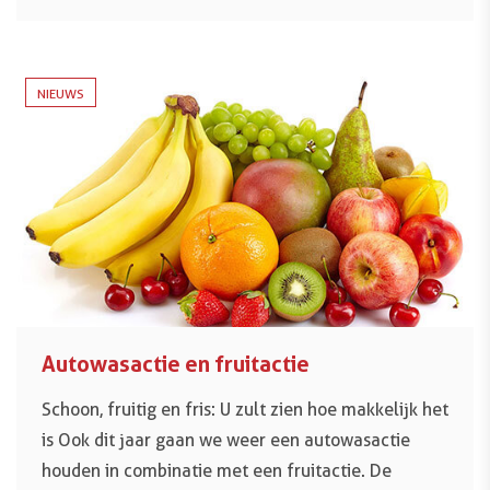
NIEUWS
Autowasactie en fruitactie
Schoon, fruitig en fris: U zult zien hoe makkelijk het
is Ook dit jaar gaan we weer een autowasactie
houden in combinatie met een fruitactie. De