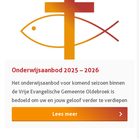
Onderwijsaanbod 2025 – 2026
Het onderwijsaanbod voor komend seizoen binnen
de Vrije Evangelische Gemeente Oldebroek is
bedoeld om uw en jouw geloof verder te verdiepen
Lees meer