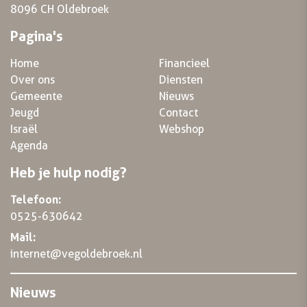
8096 CH Oldebroek
Pagina's
Home
Financieel
Over ons
Diensten
Gemeente
Nieuws
Jeugd
Contact
Israël
Webshop
Agenda
Heb je hulp nodig?
Telefoon:
0525-630642
Mail:
internet@vegoldebroek.nl
Nieuws