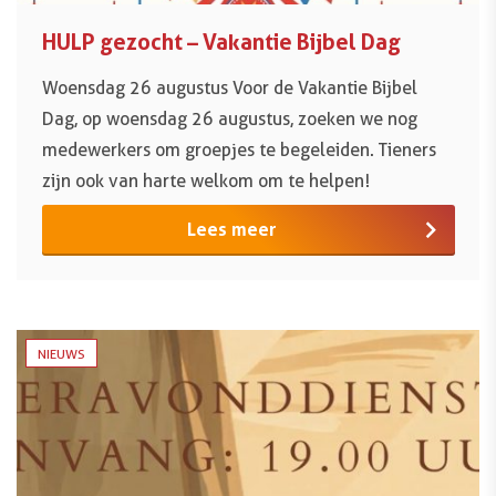
HULP gezocht – Vakantie Bijbel Dag
Woensdag 26 augustus Voor de Vakantie Bijbel
Dag, op woensdag 26 augustus, zoeken we nog
medewerkers om groepjes te begeleiden. Tieners
zijn ook van harte welkom om te helpen!
Lees meer
NIEUWS