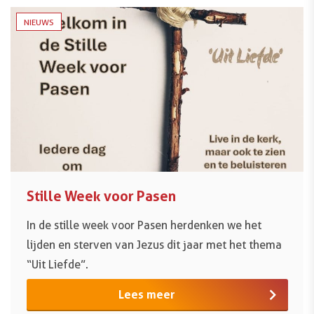
NIEUWS
Stille Week voor Pasen
In de stille week voor Pasen herdenken we het
lijden en sterven van Jezus dit jaar met het thema
“Uit Liefde”.
Lees meer