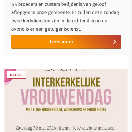
33 broeders en zusters belijdenis van geloof
afleggen in onze gemeente. Er zullen deze zondag
twee kerkdiensten zijn in de ochtend en in de
avond is er een getuigenisdienst.
Lees meer
NIEUWS