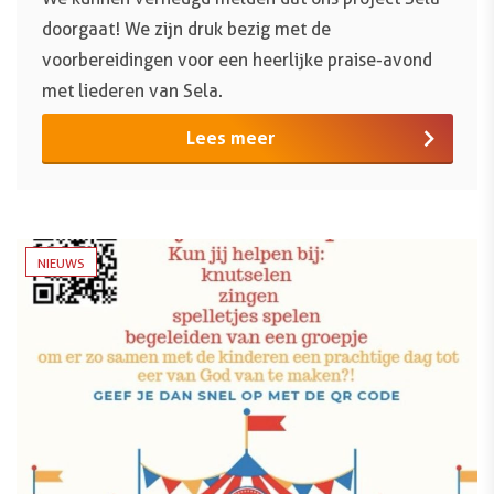
doorgaat! We zijn druk bezig met de
voorbereidingen voor een heerlijke praise-avond
met liederen van Sela.
Lees meer
NIEUWS