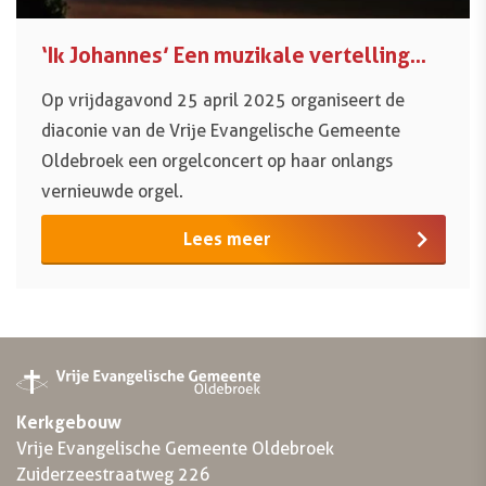
‘Ik Johannes’ Een muzikale vertelling…
Op vrijdagavond 25 april 2025 organiseert de
diaconie van de Vrije Evangelische Gemeente
Oldebroek een orgelconcert op haar onlangs
vernieuwde orgel.
Lees meer
Kerkgebouw
Vrije Evangelische Gemeente Oldebroek
Zuiderzeestraatweg 226