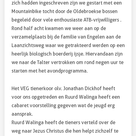
zich hadden ingeschreven zijn we gestart met een
Mountainbike tocht door de Oldebroekse bossen
begeleid door vele enthousiaste ATB-vrijwilligers .
Rond half acht kwamen we weer aan op de
verzamelplaats bij de familie van Engelen aan de
Laanzichtsweg waar we getrakteerd werden op een
heerlijk biologisch boerderij ijsje. Hiervandaan zijn
we naar de Talter vertrokken om rond negen uur te
starten met het avondprogramma.
Het VEG tienerkoor olv. Jonathan Dickhof heeft
voor ons opgetreden en Ruurd Walinga heeft een
cabaret voorstelling gegeven wat de jeugd erg
aansprak.
Ruurd Walinga heeft de tieners verteld over de
weg naar Jezus Christus die hen helpt zichzelf te