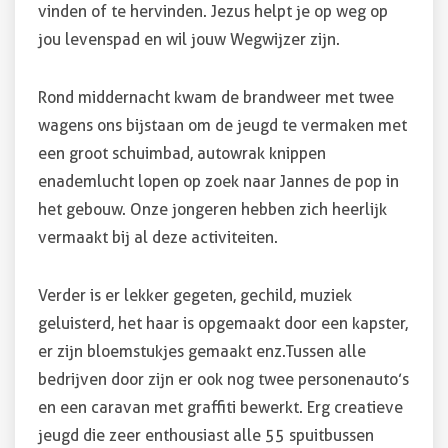
vinden of te hervinden. Jezus helpt je op weg op
jou levenspad en wil jouw Wegwijzer zijn.
Rond middernacht kwam de brandweer met twee
wagens ons bijstaan om de jeugd te vermaken met
een groot schuimbad, autowrak knippen
en ademlucht lopen op zoek naar Jannes de pop in
het gebouw. Onze jongeren hebben zich heerlijk
vermaakt bij al deze activiteiten.
Verder is er lekker gegeten, gechild, muziek
geluisterd, het haar is opgemaakt door een kapster
,
er zijn bloemstukjes gemaakt enz. Tussen alle
bedrijven door zijn er ook nog twee personenauto’s
en een caravan met graffiti bewerkt. Erg creatieve
jeugd die zeer enthousiast alle 55 spuitbussen