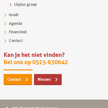
16plus groep
Israël
Agenda
Financieel
Contact
Kan je het niet vinden?
Bel ons op 0525-630642
Contact
Nieuws