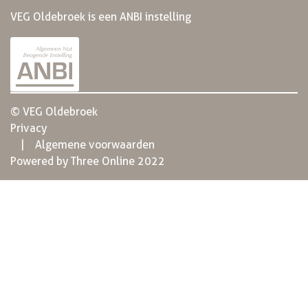
VEG Oldebroek is een ANBI instelling
© VEG Oldebroek
Privacy
Algemene voorwaarden
Powered by Three Online 2022