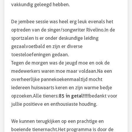
vakkundig geleegd hebben.
De jembee sessie was heel erg leuk evenals het
optreden van de singer/songwriter Rivelino. In de
sportzalen is er onder deskundige leiding
gezaalvoetbald en zijn er diverse
toesteloefeningen gedaan.
Tegen de morgen was de jeugd moe en ook de
medewerkers waren moe maar voldaan. Na een
overheerlijke pannekoekenmaaltijd mocht
iedereen huiswaarts keren en zijn warme bedje
opzoeken. Alle tieners:
85 in getal!!!!
bedankt voor
jullie positieve en enthousiaste houding.
We kunnen terugkijken op een prachtige en
boeiende tienernacht. Het programma is door de