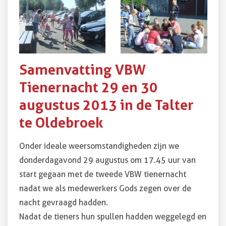
Samenvatting VBW
Tienernacht 29 en 30
augustus 2013 in de Talter
te Oldebroek
Onder ideale weersomstandigheden zijn we
donderdagavond 29 augustus om 17.45 uur van
start gegaan met de tweede VBW tienernacht
nadat we als medewerkers Gods zegen over de
nacht gevraagd hadden.
Nadat de tieners hun spullen hadden weggelegd en