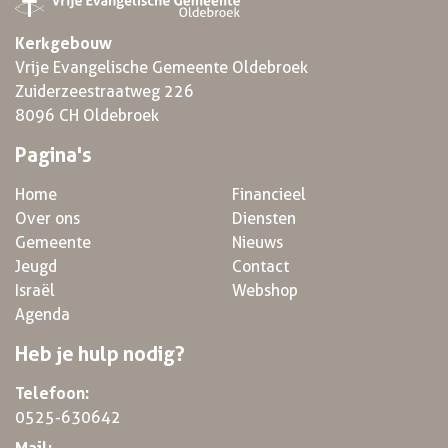
Kerkgebouw
Vrije Evangelische Gemeente Oldebroek
Zuiderzeestraatweg 226
8096 CH Oldebroek
Pagina's
Home
Financieel
Over ons
Diensten
Gemeente
Nieuws
Jeugd
Contact
Israël
Webshop
Agenda
Heb je hulp nodig?
Telefoon:
0525-630642