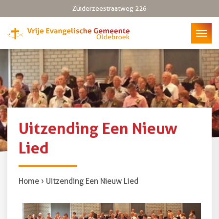
Zuiderzeestraatweg 226
Uitzending Een Nieuw
Lied
Home
›
Uitzending Een Nieuw Lied