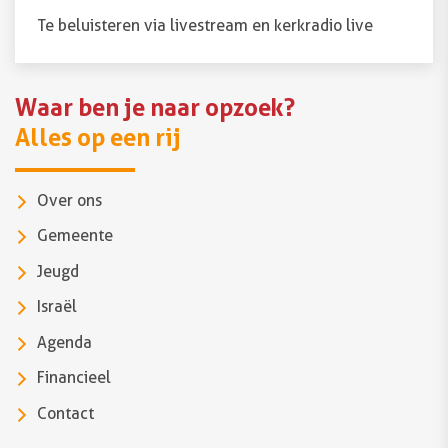
Te beluisteren via
livestream
en
kerkradio live
Waar ben je naar opzoek?
Alles op een rij
Over ons
Gemeente
Jeugd
Israël
Agenda
Financieel
Contact