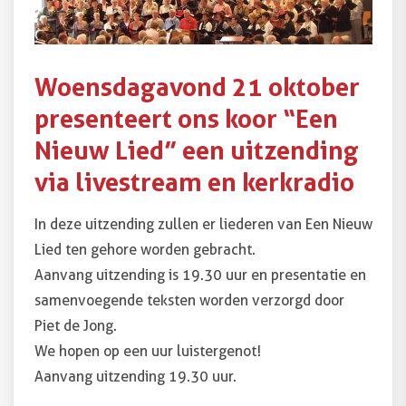
Woensdagavond 21 oktober
presenteert ons koor “Een
Nieuw Lied” een uitzending
via livestream en kerkradio
In deze uitzending zullen er liederen van Een Nieuw
Lied ten gehore worden gebracht.
Aanvang uitzending is 19.30 uur en presentatie en
samenvoegende teksten worden verzorgd door
Piet de Jong.
We hopen op een uur luistergenot!
Aanvang uitzending 19.30 uur.