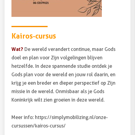
Kairos-cursus
Wat?
De wereld verandert continue, maar Gods
doel en plan voor Zijn volgelingen blijven
hetzelfde. In deze spannende studie ontdek je
Gods plan voor de wereld en jouw rol daarin, en
krijg je een breder en dieper perspectief op Zijn
missie in de wereld. Onmisbaar als je Gods
Koninkrijk wilt zien groeien in deze wereld.
Meer info:
https://simplymobilizing.nl/onze-
cursussen/kairos-cursus/