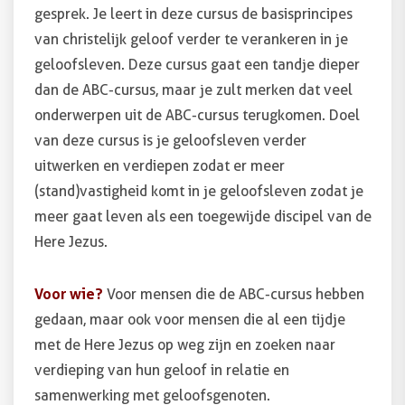
gesprek. Je leert in deze cursus de basisprincipes
van christelijk geloof verder te verankeren in je
geloofsleven. Deze cursus gaat een tandje dieper
dan de ABC-cursus, maar je zult merken dat veel
onderwerpen uit de ABC-cursus terugkomen. Doel
van deze cursus is je geloofsleven verder
uitwerken en verdiepen zodat er meer
(stand)vastigheid komt in je geloofsleven zodat je
meer gaat leven als een toegewijde discipel van de
Here Jezus.
Voor wie?
Voor mensen die de ABC-cursus hebben
gedaan, maar ook voor mensen die al een tijdje
met de Here Jezus op weg zijn en zoeken naar
verdieping van hun geloof in relatie en
samenwerking met geloofsgenoten.