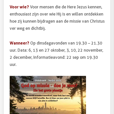
Voor wie?
Voor mensen die de Here Jezus kennen,
enthousiast zijn over wie Hij is en willen ontdekken
hoe zij kunnen bijdragen aan de missie van Christus
ver weg en dichtbij.
Wanneer?
Op dinsdagavonden van 19.30 – 21.30
uur. Data: 6, 13 en 27 oktober, 3, 10, 22 november,
2 december, Informatieavond: 22 sep om 19.30
uur.