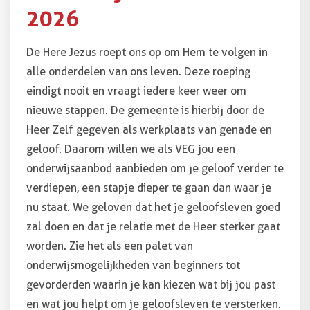
2026
De Here Jezus roept ons op om Hem te volgen in
alle onderdelen van ons leven. Deze roeping
eindigt nooit en vraagt iedere keer weer om
nieuwe stappen. De gemeente is hierbij door de
Heer Zelf gegeven als werkplaats van genade en
geloof. Daarom willen we als VEG jou een
onderwijsaanbod aanbieden om je geloof verder te
verdiepen, een stapje dieper te gaan dan waar je
nu staat. We geloven dat het je geloofsleven goed
zal doen en dat je relatie met de Heer sterker gaat
worden. Zie het als een palet van
onderwijsmogelijkheden van beginners tot
gevorderden waarin je kan kiezen wat bij jou past
en wat jou helpt om je geloofsleven te versterken.