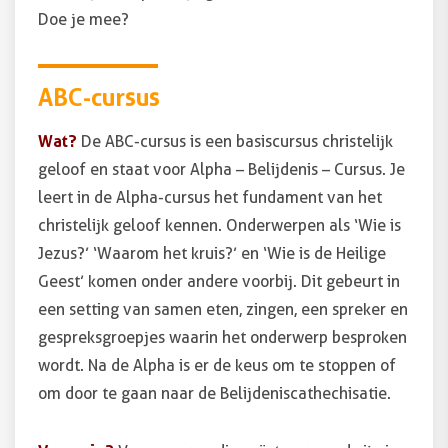
Doe je mee?
ABC-cursus
Wat?
De ABC-cursus is een basiscursus christelijk
geloof en staat voor Alpha – Belijdenis – Cursus. Je
leert in de Alpha-cursus het fundament van het
christelijk geloof kennen. Onderwerpen als ‘Wie is
Jezus?’ ‘Waarom het kruis?’ en ‘Wie is de Heilige
Geest’ komen onder andere voorbij. Dit gebeurt in
een setting van samen eten, zingen, een spreker en
gespreksgroepjes waarin het onderwerp besproken
wordt. Na de Alpha is er de keus om te stoppen of
om door te gaan naar de Belijdeniscathechisatie.