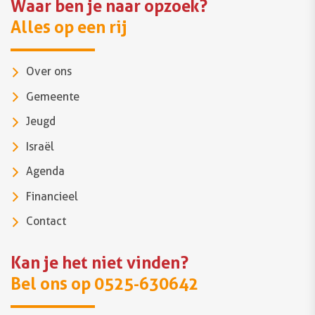
Waar ben je naar opzoek?
Alles op een rij
Over ons
Gemeente
Jeugd
Israël
Agenda
Financieel
Contact
Kan je het niet vinden?
Bel ons op 0525-630642