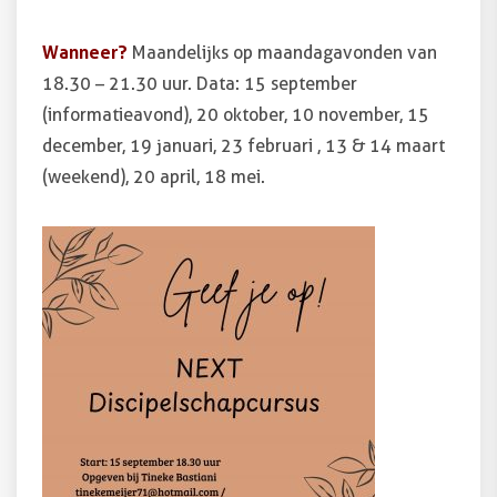
Wanneer?
Maandelijks op maandagavonden van
18.30 – 21.30 uur. Data: 15 september
(informatieavond), 20 oktober, 10 november, 15
december, 19 januari, 23 februari , 13 & 14 maart
(weekend), 20 april, 18 mei.