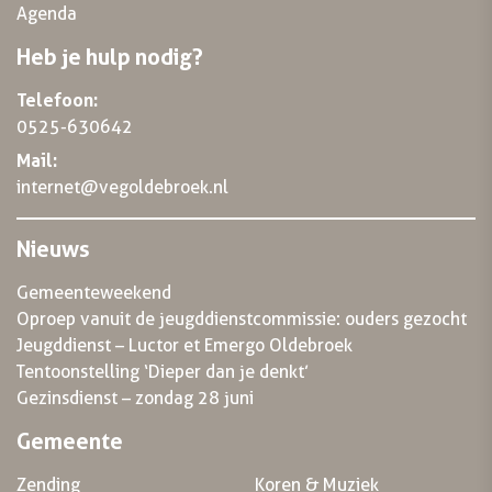
Agenda
Heb je hulp nodig?
Telefoon:
0525-630642
Mail:
internet@vegoldebroek.nl
Nieuws
Gemeenteweekend
Oproep vanuit de jeugddienstcommissie: ouders gezocht
Jeugddienst – Luctor et Emergo Oldebroek
Tentoonstelling ‘Dieper dan je denkt’
Gezinsdienst – zondag 28 juni
Gemeente
Zending
Koren & Muziek