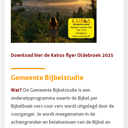
Download hier de Kairos flyer Oldebroek 2025
Gemeente Bijbelstudie
Wat?
De Gemeente Bijbelstudie is een
onderwijsprogramma waarin de Bijbel per
Bijbelboek vers voor vers wordt uitgelegd door de
voorganger. Je wordt meegenomen in de
achtergronden en betekenissen van de Bijbel en