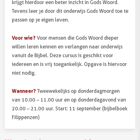
krijgt hierdoor een beter inzicht in Gods Woord.
Tevens leer je door dit onderwijs Gods Woord toe te
passen op je eigen leven.
Voor wie?
Voor mensen die Gods Woord dieper
willen leren kennen en verlangen naar onderwijs
vanuit de Bijbel. Deze cursus is geschikt voor
iedereen en is vrij toegankelijk. Opgave is hiervoor
niet nodig.
Wanneer?
Tweewekelijks op donderdagmorgen
van 10.00 – 11.00 uur en op donderdagavond van
20.00 – 21.00 uur. Start: 11 september (bijbelboek
Filippenzen)