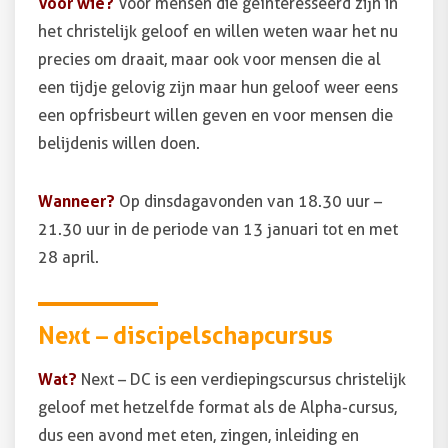
Voor wie?
Voor mensen die geïnteresseerd zijn in
het christelijk geloof en willen weten waar het nu
precies om draait, maar ook voor mensen die al
een tijdje gelovig zijn maar hun geloof weer eens
een opfrisbeurt willen geven en voor mensen die
belijdenis willen doen.
Wanneer?
Op dinsdagavonden van 18.30 uur –
21.30 uur in de periode van 13 januari tot en met
28 april.
Next – discipelschapcursus
Wat?
Next – DC is een verdiepingscursus christelijk
geloof met hetzelfde format als de Alpha-cursus,
dus een avond met eten, zingen, inleiding en