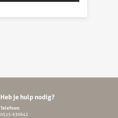
Heb je hulp nodig?
Telefoon:
0525-630642