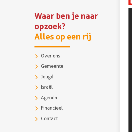
Waar ben je naar
opzoek?
Alles op een rij
Over ons
Gemeente
Jeugd
Israël
Agenda
Financieel
Contact