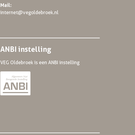
Mail:
internet@vegoldebroek.nl
ANBI instelling
VEG Oldebroek is een ANBI instelling