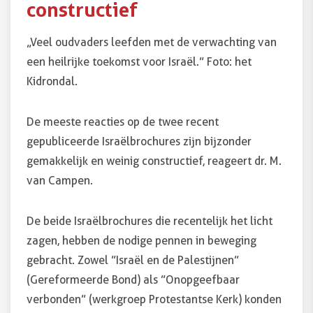
constructief
„Veel oudvaders leefden met de verwachting van
een heilrijke toekomst voor Israël.” Foto: het
Kidrondal.
De meeste reacties op de twee recent
gepubliceerde Israëlbrochures zijn bijzonder
gemakkelijk en weinig constructief, reageert dr. M.
van Campen.
De beide Israëlbrochures die recentelijk het licht
zagen, hebben de nodige pennen in beweging
gebracht. Zowel ”Israël en de Palestijnen”
(Gereformeerde Bond) als ”Onopgeefbaar
verbonden” (werkgroep Protestantse Kerk) konden