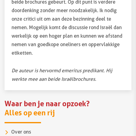
beide brochures gebeurt. Op dit punt is verdere
doordenking zonder meer noodzakelijk. Ik nodig
onze critici uit om aan deze bezinning deel te
nemen. Mogelijk komt de discussie rond Israël dan
werkelijk op een hoger plan en kunnen we afstand
nemen van goedkope oneliners en oppervlakkige
etiketten.
De auteur is hervormd emeritus predikant. Hij
werkte mee aan beide Israëlbrochures.
Waar ben je naar opzoek?
Alles op een rij
Over ons