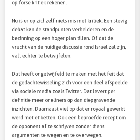
op forse kritiek rekenen.
Nu is er op zichzelf niets mis met kritiek. Een stevig
debat kan de standpunten verhelderen en de
bezinning op een hoger plan tillen. Of dat de
vrucht van de huidige discussie rond Israël zal zijn,
valt echter te betwijfelen.
Dat heeft ongetwijfeld te maken met het feit dat
de gedachtewisseling zich voor een deel afspeelde
via sociale media zoals Twitter. Dat levert per
definitie meer oneliners op dan diepgravende
inzichten. Daarnaast viel op dat er royaal gewerkt
werd met etiketten. Ook een beproefde recept om
de opponent af te schrijven zonder diens
argumenten te wegen en te overwegen.