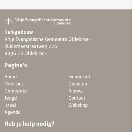
Kerkgebouw
Vrije Evangelische Gemeente Oldebroek
Zuiderzeestraatweg 226
8096 CH Oldebroek
Pagina's
Home
Financieel
Over ons
Diensten
Gemeente
Nieuws
Jeugd
Contact
Israël
Webshop
Agenda
Heb je hulp nodig?