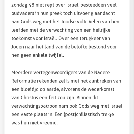
zondag 48 niet rept over Israël, besteedden veel
oudvaders in hun preek toch uitvoerig aandacht
aan Gods weg met het Joodse volk. Velen van hen
leefden met de verwachting van een heilrijke
toekomst voor Israël. Over een terugkeer van
Joden naar het land van de belofte bestond voor
hen geen enkele twijfel.
Meerdere vertegenwoordigers van de Nadere
Reformatie rekenden zelfs met het aanbreken van
een bloeitijd op aarde, alvorens de wederkomst
van Christus een feit zou zijn. Binnen dit
verwachtingspatroon nam ook Gods weg met Israël
een vaste plaats in. Een (post)chiliastisch trekje
was hun niet vreemd.