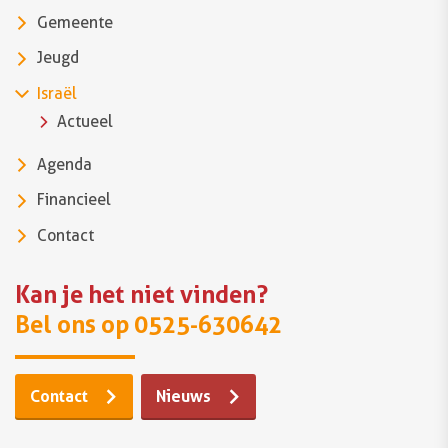
Gemeente
Jeugd
Israël
Actueel
Agenda
Financieel
Contact
Kan je het niet vinden?
Bel ons op 0525-630642
Contact
Nieuws