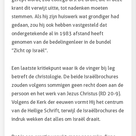
krant dit verwijt uitte, tot nadenken moeten
stemmen. Als hij zijn huiswerk wat grondiger had
gedaan, zou hij ook hebben vastgesteld dat
ondergetekende al in 1983 afstand heeft
genomen van de bedelingenleer in de bundel
”Zicht op Israël”.
Een laatste kritiekpunt waar ik de vinger bij leg
betreft de christologie. De beide Israëlbrochures
zouden volgens sommigen geen recht doen aan de
persoon en het werk van Jezus Christus (RD 20-9).
Volgens de Kerk der eeuwen vormt Hij het centrum
van de Heilige Schrift, terwijl de Israëlbrochures de
indruk wekken dat alles om Israël draait.