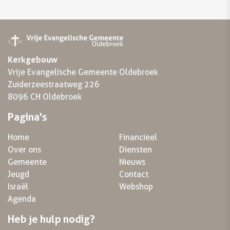
Kerkgebouw
Vrije Evangelische Gemeente Oldebroek
Zuiderzeestraatweg 226
8096 CH Oldebroek
Pagina's
Home
Financieel
Over ons
Diensten
Gemeente
Nieuws
Jeugd
Contact
Israël
Webshop
Agenda
Heb je hulp nodig?