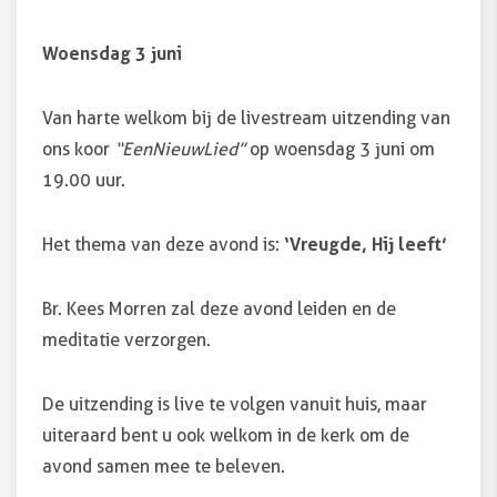
Woensdag 3 juni
Van harte welkom bij de livestream uitzending van
ons koor
“EenNieuwLied”
op woensdag 3 juni om
19.00 uur.
Het thema van deze avond is:
‘Vreugde, Hij leeft’
Br. Kees Morren zal deze avond leiden en de
meditatie verzorgen.
De uitzending is live te volgen vanuit huis, maar
uiteraard bent u ook welkom in de kerk om de
avond samen mee te beleven.