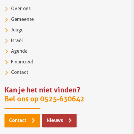
Over ons
Gemeente
Jeugd
Israël
Agenda
Financieel
Contact
Kan je het niet vinden?
Bel ons op 0525-630642
Contact
Nieuws