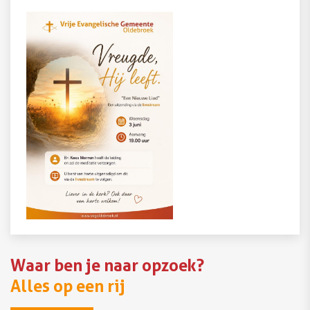
Waar ben je naar opzoek?
Alles op een rij