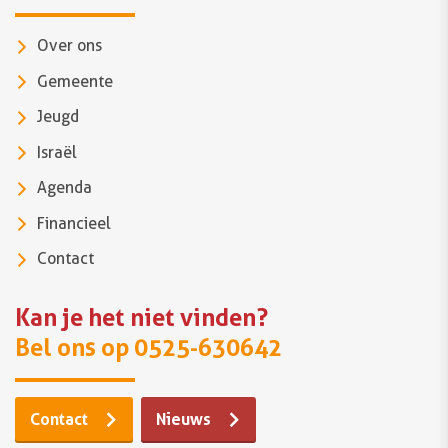
Over ons
Gemeente
Jeugd
Israël
Agenda
Financieel
Contact
Kan je het niet vinden?
Bel ons op 0525-630642
Contact
Nieuws