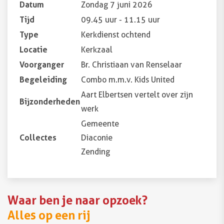
Datum
Zondag 7 juni 2026
Tijd
09.45 uur - 11.15 uur
Type
Kerkdienst ochtend
Locatie
Kerkzaal
Voorganger
Br. Christiaan van Renselaar
Begeleiding
Combo m.m.v. Kids United
Aart Elbertsen vertelt over zijn
Bijzonderheden
werk
Gemeente
Collectes
Diaconie
Zending
Waar ben je naar opzoek?
Alles op een rij